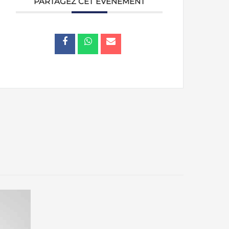
PARTAGEZ CET ÉVÉNEMENT