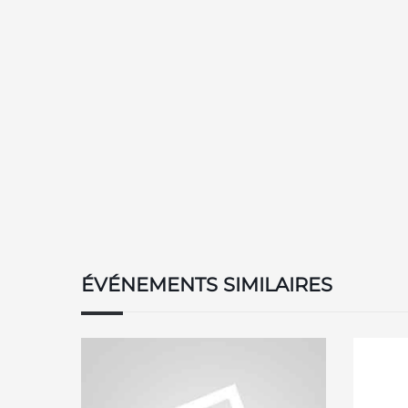
ÉVÉNEMENTS SIMILAIRES