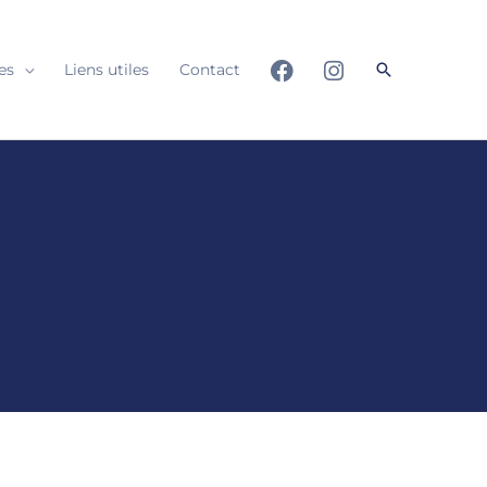
Rechercher
es
Liens utiles
Contact