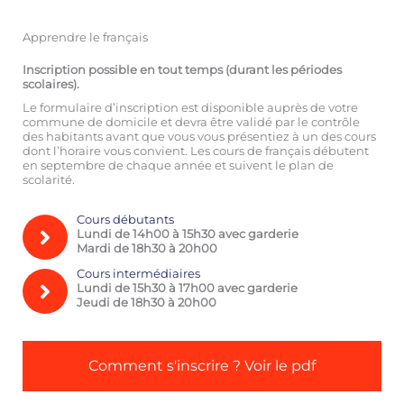
Apprendre le français
Inscription possible en tout temps (durant les périodes
scolaires).
Le formulaire d’inscription est disponible auprès de votre
commune de domicile et devra être validé par le contrôle
des habitants avant que vous vous présentiez à un des cours
dont l’horaire vous convient. Les cours de français débutent
en septembre de chaque année et suivent le plan de
scolarité.
Cours débutants
Lundi de 14h00 à 15h30 avec garderie
Mardi de 18h30 à 20h00
Cours intermédiaires
Lundi de 15h30 à 17h00 avec garderie
Jeudi de 18h30 à 20h00
Comment s'inscrire ? Voir le pdf