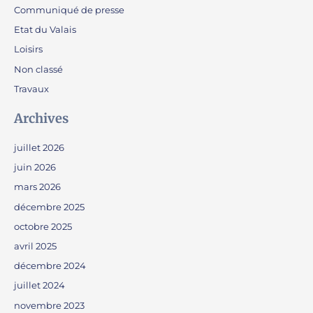
Communiqué de presse
Etat du Valais
Loisirs
Non classé
Travaux
Archives
juillet 2026
juin 2026
mars 2026
décembre 2025
octobre 2025
avril 2025
décembre 2024
juillet 2024
novembre 2023