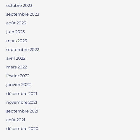
octobre 2023
septembre 2023
août 2023
juin 2023
mars 2023
septembre 2022
avril 2022
mars 2022
février 2022
janvier 2022
décembre 2021
novembre 2021
septembre 2021
août 2021
décembre 2020