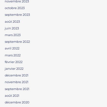
novembre 2023
octobre 2023
septembre 2023
août 2023
juin 2023
mars 2023
septembre 2022
avril 2022
mars 2022
février 2022
janvier 2022
décembre 2021
novembre 2021
septembre 2021
août 2021
décembre 2020