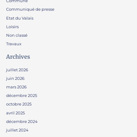
Commune
Communiqué de presse
Etat du Valais
Loisirs
Non classé
Travaux
Archives
juillet 2026
juin 2026
mars 2026
décembre 2025
octobre 2025
avril 2025
décembre 2024
juillet 2024